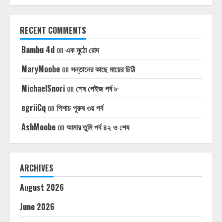
RECENT COMMENTS
Bambu 4d
on
এক মুঠো রোদ
MaryMoobe
on
সন্তানের কাছে মায়ের চিঠি
MichaelSnori
on
শেষ পেইজ পর্ব ৮
egriiCq
on
পিশাচ পুরুষ ৩য় পর্ব
AshMoobe
on
আমার তুমি পর্ব ৪২ ও শেষ
ARCHIVES
August 2026
June 2026