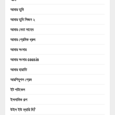
আমার তুমি
আমার তুমি সিজন ২
আমার নেতা সাহেব
আমার প্রেমিক ধ্রুব
আমার সংসার
আমার সংসার cousin
আমার হায়াতি
আরশিযুগল প্রেম
ইট পাটকেল
ইসলামিক গল্প
উইল ইউ ম্যারি মি?