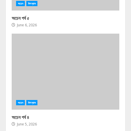
অচেন
উপন্যাস
অচেন পর্ব ৫
June 6, 2026
অচেন
উপন্যাস
অচেন পর্ব ৪
June 5, 2026