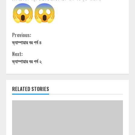
Continue
Previous:
ভ্যাম্পায়ার বর পর্ব ৪
Reading
Next:
ভ্যাম্পায়ার বর পর্ব ২
RELATED STORIES