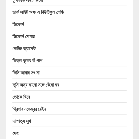
ডার্ক সাইট অফ এ বিউটিফুল লেডি
ডিভোর্স
ডিভোর্স পেপার
ডেনিম জ্যাকেট
তিক্ত বুকের বাঁ পাশ
তিনি আমার সৎ মা
তুমি অন্য কারো সঙ্গে বেঁধো ঘর
তোকে ঘিরে
থ্রিলার নভেম্বর রেইন
দাম্পত্য সুখ
দেহ