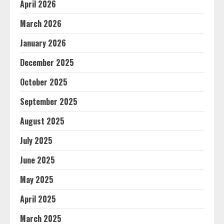
April 2026
March 2026
January 2026
December 2025
October 2025
September 2025
August 2025
July 2025
June 2025
May 2025
April 2025
March 2025