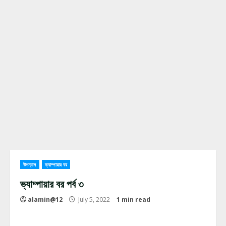
উপন্যাস
ভ্যাম্পায়ার বর
ভ্যাম্পায়ার বর পর্ব ৩
alamin@12
July 5, 2022
1 min read