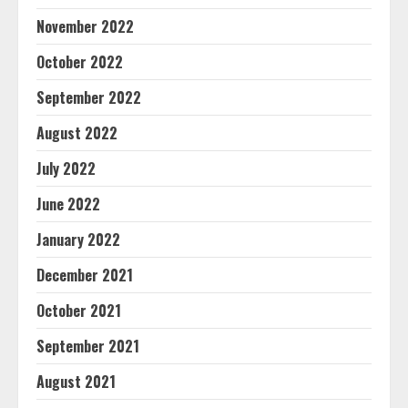
November 2022
October 2022
September 2022
August 2022
July 2022
June 2022
January 2022
December 2021
October 2021
September 2021
August 2021