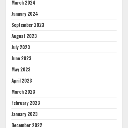
March 2024
January 2024
September 2023
August 2023
July 2023
June 2023
May 2023
April 2023
March 2023
February 2023
January 2023
December 2022