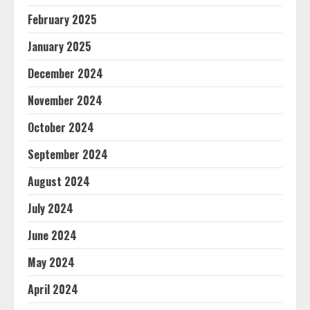
February 2025
January 2025
December 2024
November 2024
October 2024
September 2024
August 2024
July 2024
June 2024
May 2024
April 2024